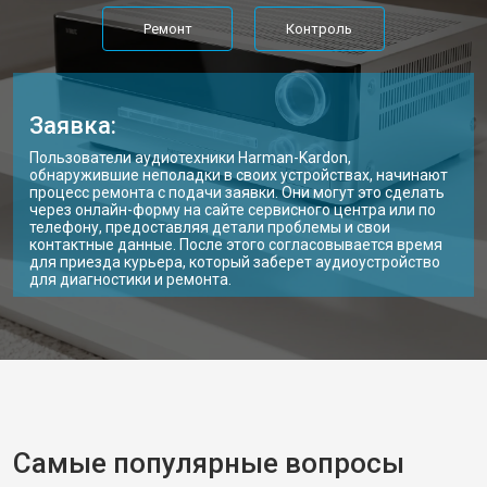
Ремонт
Контроль
Заявка:
Пользователи аудиотехники Harman-Kardon,
обнаружившие неполадки в своих устройствах, начинают
процесс ремонта с подачи заявки. Они могут это сделать
через онлайн-форму на сайте сервисного центра или по
телефону, предоставляя детали проблемы и свои
контактные данные. После этого согласовывается время
для приезда курьера, который заберет аудиоустройство
для диагностики и ремонта.
Самые популярные вопросы