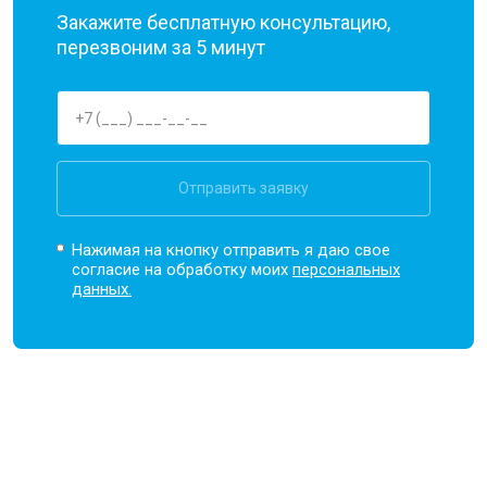
Закажите бесплатную консультацию,
перезвоним за 5 минут
Отправить заявку
Нажимая на кнопку отправить я даю свое
согласие на обработку моих
персональных
данных.