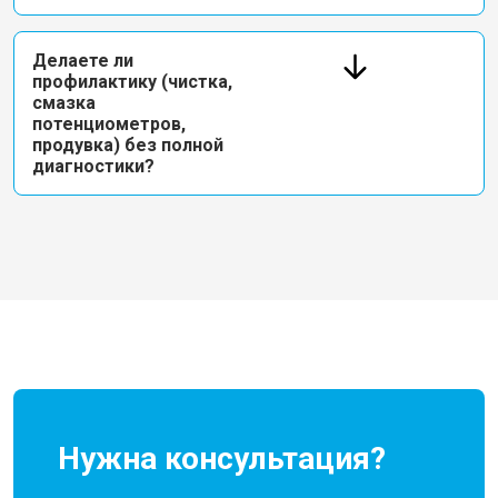
Делаете ли
профилактику (чистка,
смазка
потенциометров,
продувка) без полной
диагностики?
Нужна консультация?