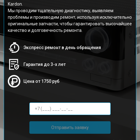
Kardon.
Мы проводим тщательную диагностику, выявляем
проблемы и производим ремонт, используя исключительно
оригинальные запчасти, чтобы гарантировать высочайшее
качество и долговечность ремонта.
Экспресс ремонт в день обращения
Гарантия до 3-х лет
Цена от 1750 руб
Отправить заявку